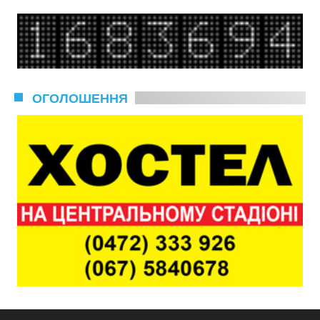
ОГОЛОШЕННЯ