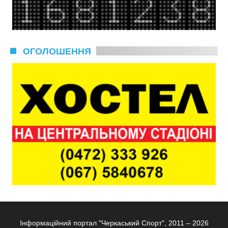
ОГОЛОШЕННЯ
Інформаційний портал "Черкаський Спорт", 2011 – 2026