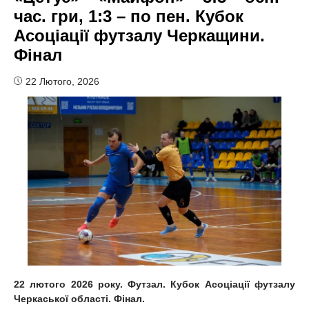
час. гри, 1:3 – по пен. Кубок
Асоціації футзалу Черкащини.
Фінал
22 Лютого, 2026
22 лютого 2026 року. Футзал. Кубок Асоціації футзалу
Черкаської області. Фінал.