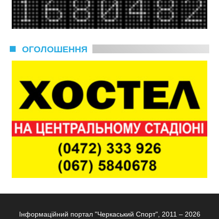
ОГОЛОШЕННЯ
Інформаційний портал "Черкаський Спорт", 2011 – 2026