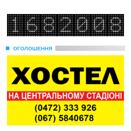
ОГОЛОШЕННЯ