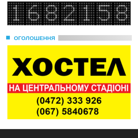
ОГОЛОШЕННЯ