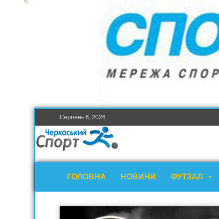
Серпень 6, 2026
ГОЛОВНА
НОВИНИ
ФУТЗАЛ