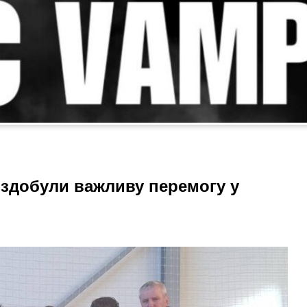
 здобули важливу перемогу у