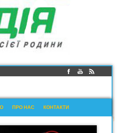
ЕО
ПРО НАС
КОНТАКТИ