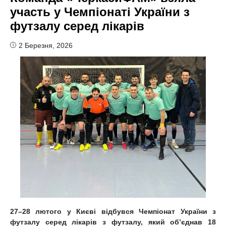
участь у Чемпіонаті України з
футзалу серед лікарів
2 Березня, 2026
27–28 лютого у Ки
єві відбувся Чемпіонат України
з
футзалу серед лікарів з футзалу, який об’єднав 18