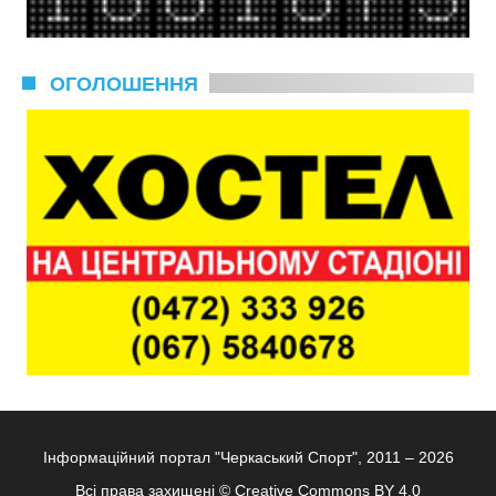
ОГОЛОШЕННЯ
Інформаційний портал "Черкаський Спорт", 2011 – 2026
Всі права захищені ©
Creative Commons BY 4.0