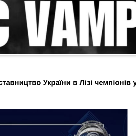
тавництво України в Лізі чемпіонів 