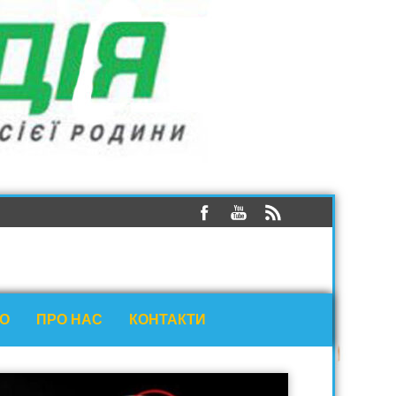
ЕО
ПРО НАС
КОНТАКТИ