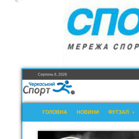
Серпень 6, 2026
ГОЛОВНА
НОВИНИ
ФУТЗАЛ