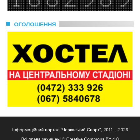
ОГОЛОШЕННЯ
Інформаційний портал "Черкаський Спорт", 2011 – 2026
Всі права захищені ©
Creative Commons BY 4.0