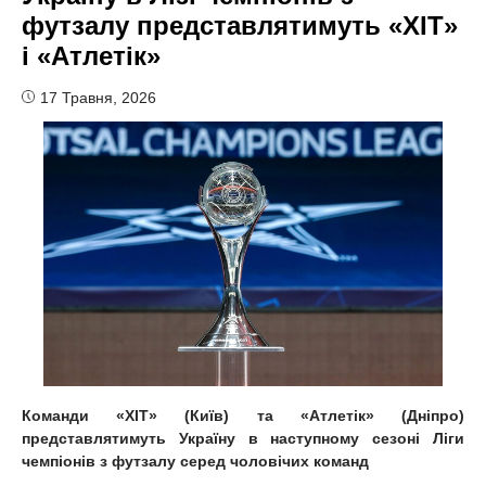
футзалу представлятимуть «ХІТ»
і «Атлетік»
17 Травня, 2026
Команди «ХІТ» (Київ) та «Атлетік» (Дніпро)
представлятимуть Україну в наступному сезоні Ліги
чемпіонів з футзалу серед чоловічих команд