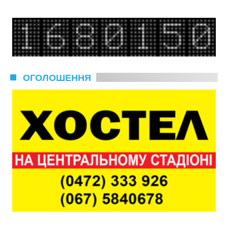
ОГОЛОШЕННЯ