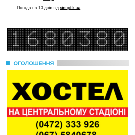
Погода на 10 днів від
sinoptik.ua
ОГОЛОШЕННЯ