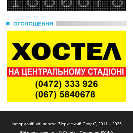
ОГОЛОШЕННЯ
Інформаційний портал "Черкаський Спорт", 2011 – 2026
Всі права захищені ©
Creative Commons BY 4.0