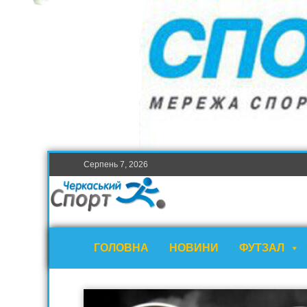
Серпень 7, 2026
ГОЛОВНА
НОВИНИ
ФУТЗАЛ