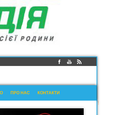
ЕО
ПРО НАС
КОНТАКТИ