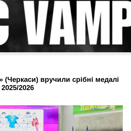
 (Черкаси) вручили срібні медалі
 2025/2026