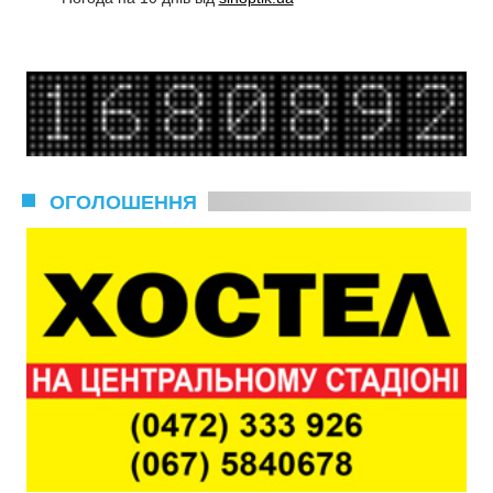
ОГОЛОШЕННЯ