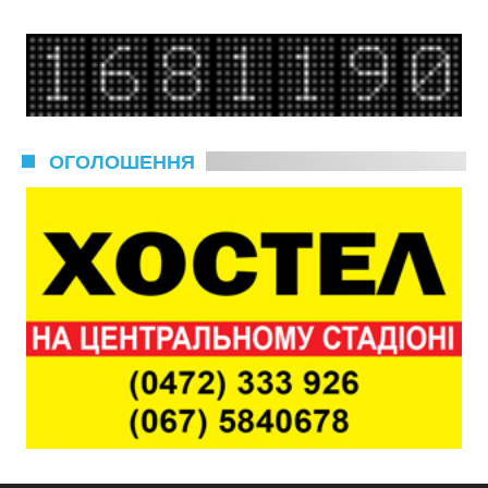
ОГОЛОШЕННЯ