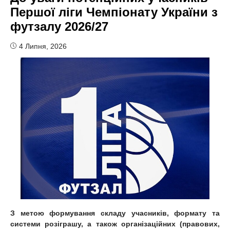
Першої ліги Чемпіонату України з
футзалу 2026/27
4 Липня, 2026
З метою формування складу учасників, формату та
системи розіграшу, а також організаційних (правових,