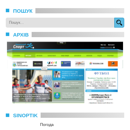
ПОШУК
АРХІВ
SINOPTIK
Погода