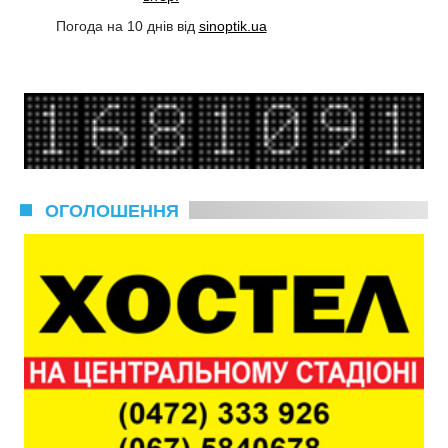
Погода на 10 днів від
sinoptik.ua
ОГОЛОШЕННЯ