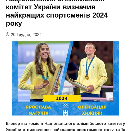
комітет України визначив
найкращих спортсменів 2024
року
20 Грудня, 2024
Експертна комісія Національного олімпійського комітету
України з визначення найкращих спортсменів року та їх