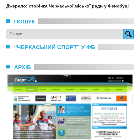
Джерело: сторінка Черкаської міської ради у Фейсбуці
ПОШУК
“ЧЕРКАСЬКИЙ СПОРТ” У ФБ
АРХІВ