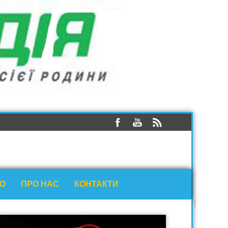
ЕО
ПРО НАС
КОНТАКТИ