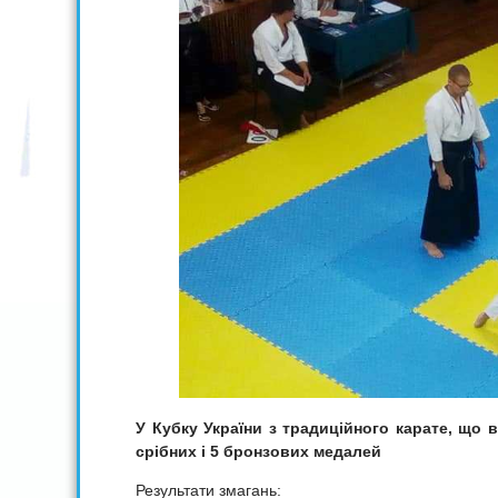
У Кубку України з традиційного карате, що 
срібних і 5 бронзових медалей
Результати змагань: