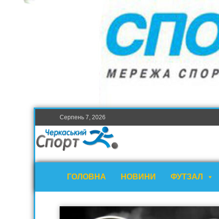
Серпень 7, 2026
ГОЛОВНА
НОВИНИ
ФУТЗАЛ