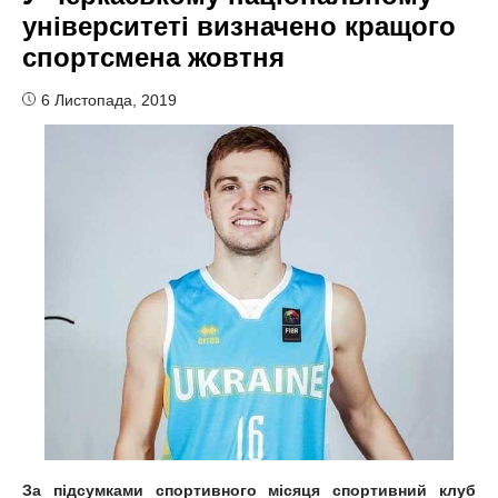
університеті визначено кращого
спортсмена жовтня
6 Листопада, 2019
За підсумками спортивного місяця спортивний клуб