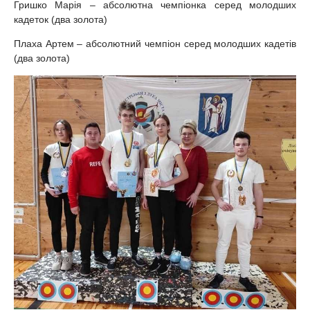
Гришко Марія – абсолютна чемпіонка серед молодших
кадеток (два золота)
Плаха Артем – абсолютний чемпіон серед молодших кадетів
(два золота)