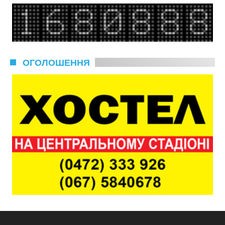
ОГОЛОШЕННЯ