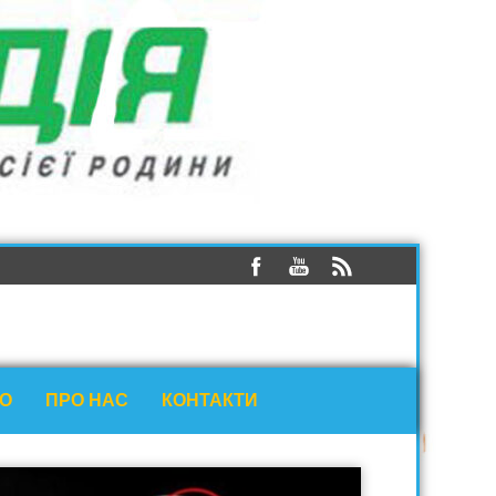
ЕО
ПРО НАС
КОНТАКТИ