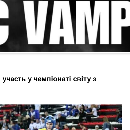
 участь у чемпіонаті світу з