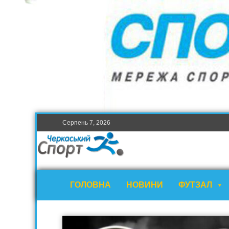
Серпень 7, 2026
ГОЛОВНА
НОВИНИ
ФУТЗАЛ