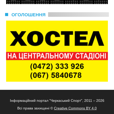
ОГОЛОШЕННЯ
Інформаційний портал "Черкаський Спорт", 2011 – 2026
Всі права захищені ©
Creative Commons BY 4.0