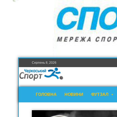
Серпень 8, 2026
ГОЛОВНА
НОВИНИ
ФУТЗАЛ