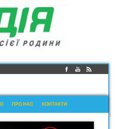
ЕО
ПРО НАС
КОНТАКТИ