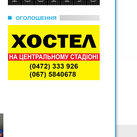
ОГОЛОШЕННЯ