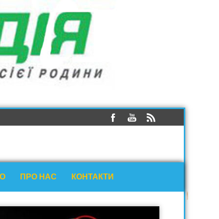
ЕО
ПРО НАС
КОНТАКТИ