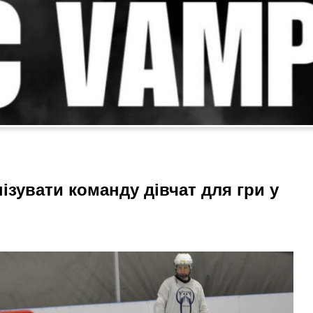
ізувати команду дівчат для гри у