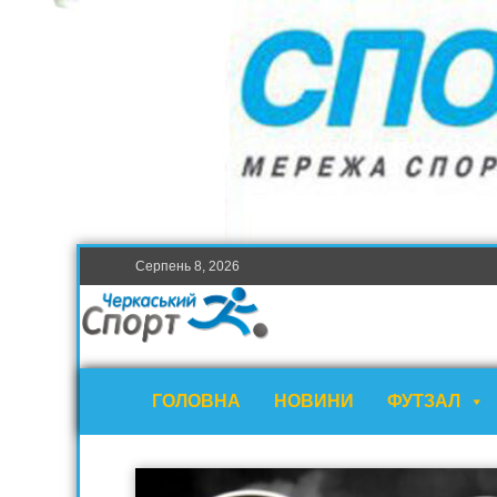
Серпень 8, 2026
ГОЛОВНА
НОВИНИ
ФУТЗАЛ