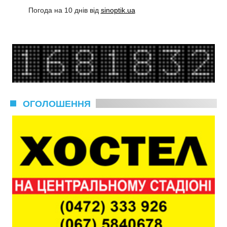
Погода на 10 днів від
sinoptik.ua
ОГОЛОШЕННЯ