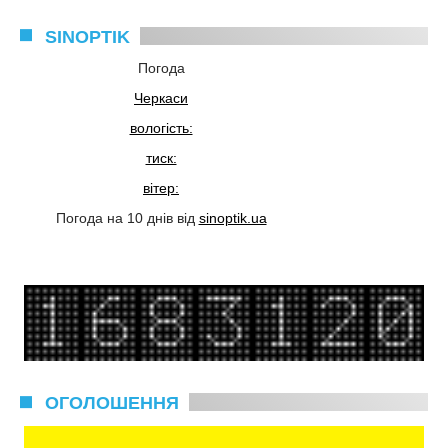
SINOPTIK
Погода
Черкаси
вологість:
тиск:
вітер:
Погода на 10 днів від
sinoptik.ua
ОГОЛОШЕННЯ