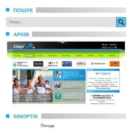
ПОШУК
АРХІВ
SINOPTIK
Погода