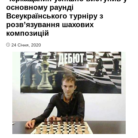
основному раунді
Всеукраїнського турніру з
розв’язування шахових
композицій
24 Січня, 2020