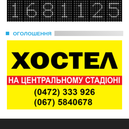
ОГОЛОШЕННЯ