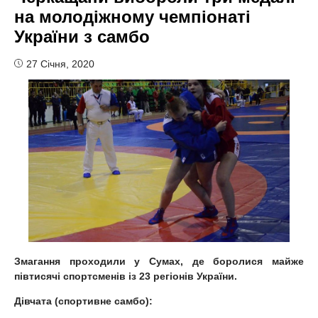
на молодіжному чемпіонаті
України з самбо
27 Січня, 2020
Змагання проходили у Сумах
, де боролися майже
півтисячі спортсменів із 23 регіонів України.
Дівчата (спортивне самбо)
: