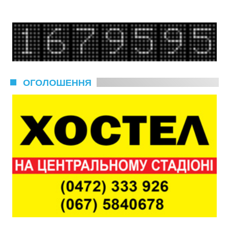
ОГОЛОШЕННЯ