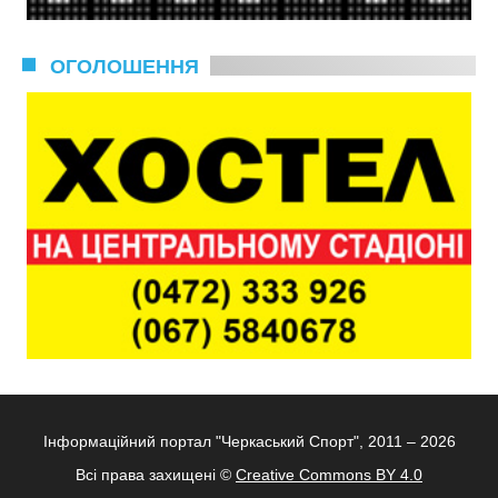
ОГОЛОШЕННЯ
Інформаційний портал "Черкаський Спорт", 2011 – 2026
Всі права захищені ©
Creative Commons BY 4.0