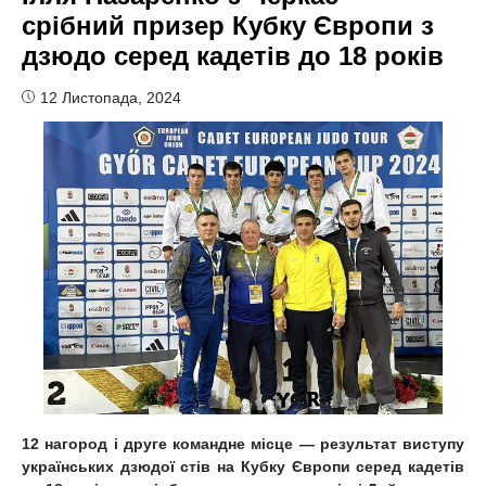
срібний призер Кубку Європи з
дзюдо серед кадетів до 18 років
12 Листопада, 2024
12 нагород і друге командне місце — результат виступу
українських дзюдої стів на Кубку Європи серед кадетів