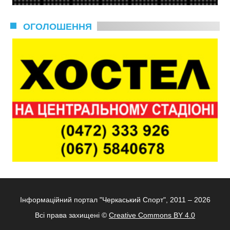
ОГОЛОШЕННЯ
Інформаційний портал "Черкаський Спорт", 2011 – 2026
Всі права захищені ©
Creative Commons BY 4.0