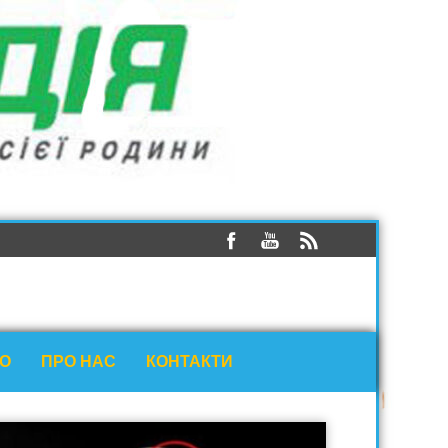
ЕО
ПРО НАС
КОНТАКТИ