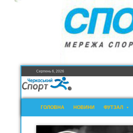
Серпень 6, 2026
ГОЛОВНА
НОВИНИ
ФУТЗАЛ