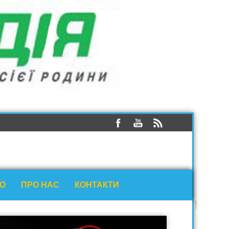
ЕО
ПРО НАС
КОНТАКТИ