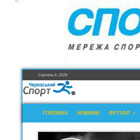
Серпень 6, 2026
ГОЛОВНА
НОВИНИ
ФУТЗАЛ