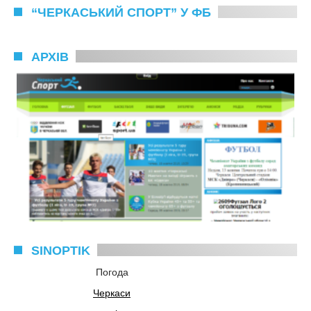
“ЧЕРКАСЬКИЙ СПОРТ” У ФБ
АРХІВ
SINOPTIK
Погода
Черкаси