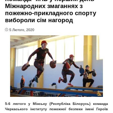
Міжнародних змаганнях з
пожежно-прикладного спорту
вибороли сім нагород
5 Лютого, 2020
5-6 лютого у Мінську (Республіка Білорусь) команда
Черкаського інституту пожежної безпеки імені Героїв