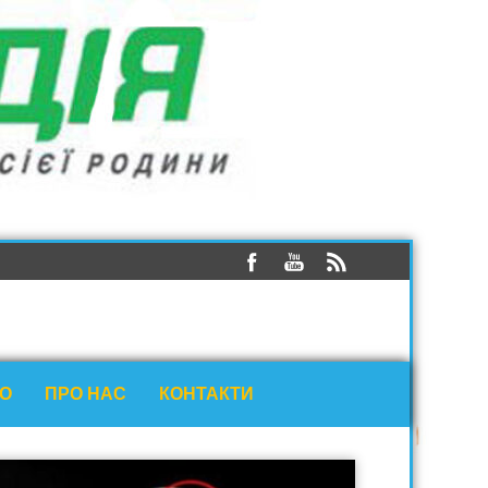
ЕО
ПРО НАС
КОНТАКТИ