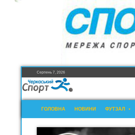
Серпень 7, 2026
ГОЛОВНА
НОВИНИ
ФУТЗАЛ