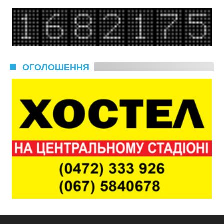
ОГОЛОШЕННЯ