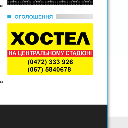
ці
ОГОЛОШЕННЯ
ча