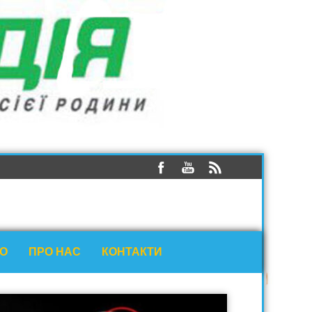
ЕО
ПРО НАС
КОНТАКТИ