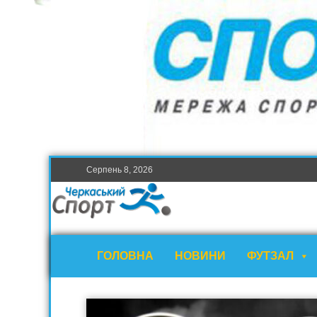
Серпень 8, 2026
ГОЛОВНА
НОВИНИ
ФУТЗАЛ