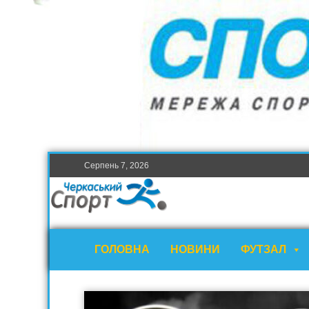
Серпень 7, 2026
ГОЛОВНА
НОВИНИ
ФУТЗАЛ