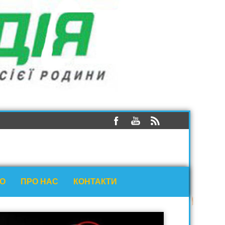
ЕО
ПРО НАС
КОНТАКТИ