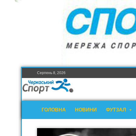
Серпень 8, 2026
ГОЛОВНА
НОВИНИ
ФУТЗАЛ