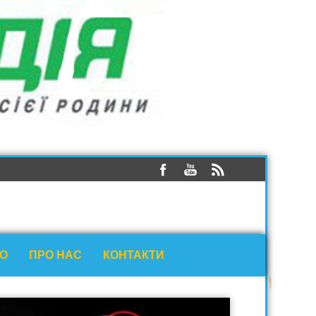
ЕО
ПРО НАС
КОНТАКТИ