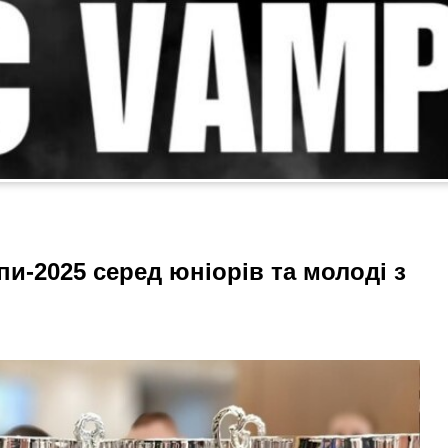
и-2025 серед юніорів та молоді з