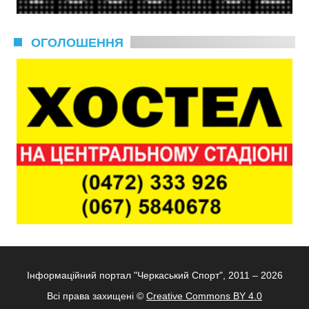
ОГОЛОШЕННЯ
Інформаційний портал "Черкаський Спорт", 2011 – 2026
Всі права захищені ©
Creative Commons BY 4.0