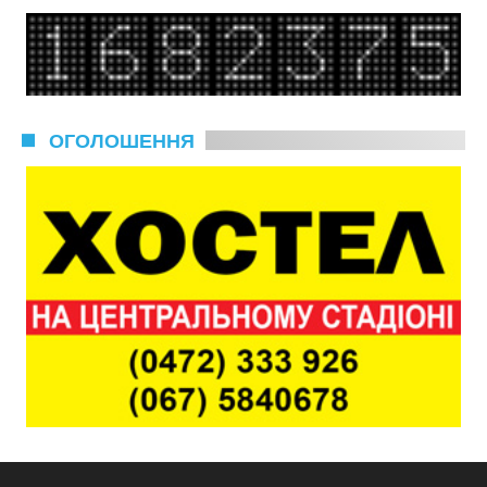
ОГОЛОШЕННЯ