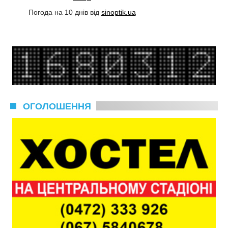
Погода на 10 днів від
sinoptik.ua
ОГОЛОШЕННЯ