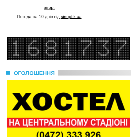
вітер:
Погода на 10 днів від
sinoptik.ua
ОГОЛОШЕННЯ