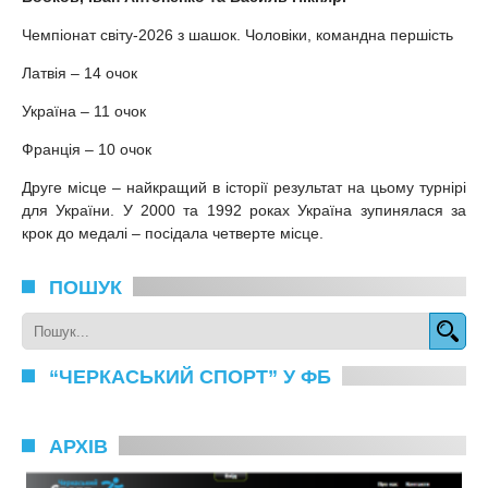
Чемпіонат світу-2026 з шашок. Чоловіки, командна першість
Латвія – 14 очок
Україна – 11 очок
Франція – 10 очок
Друге місце – найкращий в історії результат на цьому турнірі
для України. У 2000 та 1992 роках Україна зупинялася за
крок до медалі – посідала четверте місце.
ПОШУК
“ЧЕРКАСЬКИЙ СПОРТ” У ФБ
АРХІВ