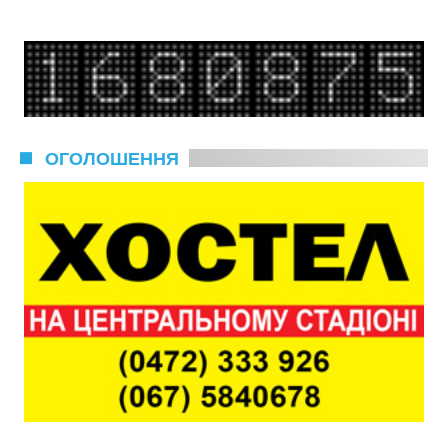
ОГОЛОШЕННЯ