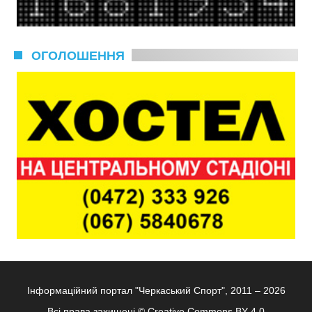
ОГОЛОШЕННЯ
Інформаційний портал "Черкаський Спорт", 2011 – 2026
Всі права захищені ©
Creative Commons BY 4.0