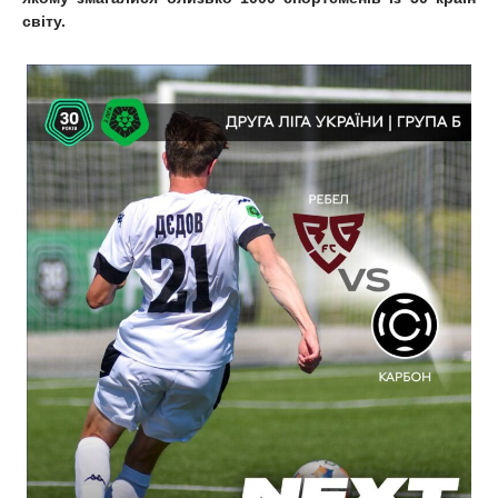
світу.