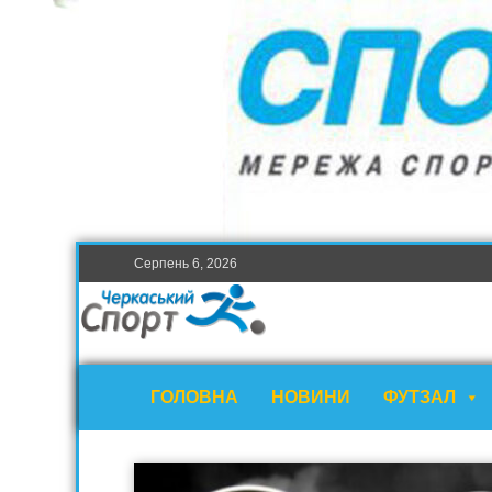
Серпень 6, 2026
ГОЛОВНА
НОВИНИ
ФУТЗАЛ