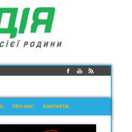
ЕО
ПРО НАС
КОНТАКТИ