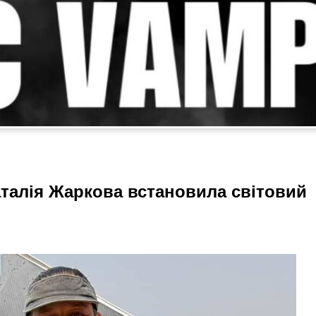
аталія Жаркова встановила світовий